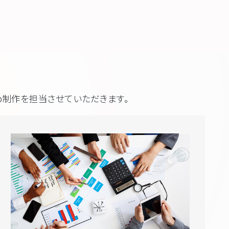
eb制作を担当させていただきます。