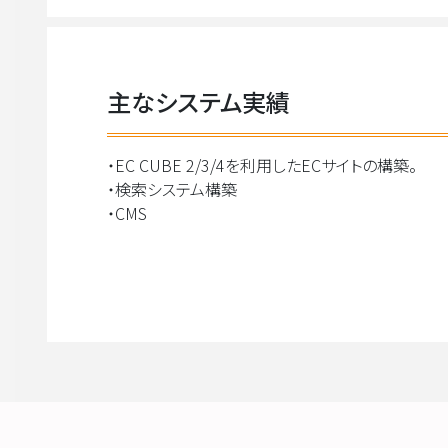
主なシステム実績
・EC CUBE 2/3/4を利用したECサイトの構築。
・検索システム構築
・CMS