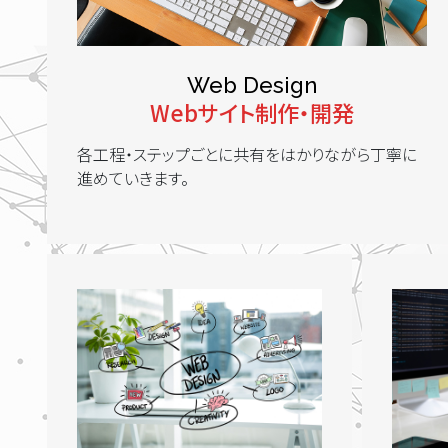
Web Design
Webサイト制作・開発
各工程・ステップごとに共有をはかりながら丁寧に
進めていきます。