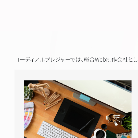
コーディアルプレジャーでは、総合Web制作会社とし