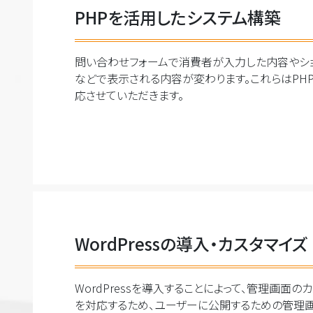
PHPを活用したシステム構築
問い合わせフォームで消費者が入力した内容やシ
などで表示される内容が変わります。これらはPH
応させていただきます。
WordPressの導入・カスタマイズ
WordPressを導入することによって、管理画
を対応するため、ユーザーに公開するための管理画