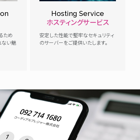
ion
Hosting Service
ホスティングサービス
るため
安定した性能で堅牢なセキュリティ
れない魅
のサーバーをご提供いたします。