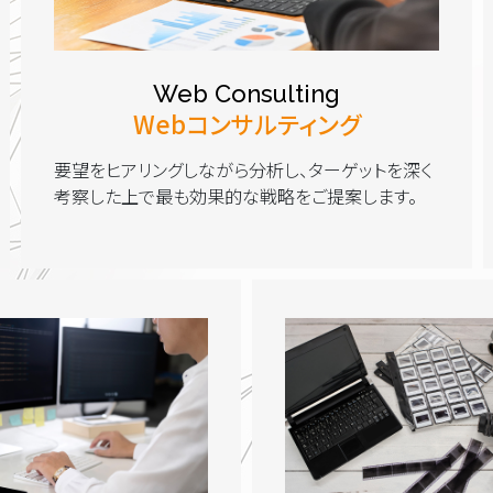
Web Consulting
Webコンサルティング
要望をヒアリングしながら分析し、ターゲットを深く
考察した上で最も効果的な戦略をご提案します。