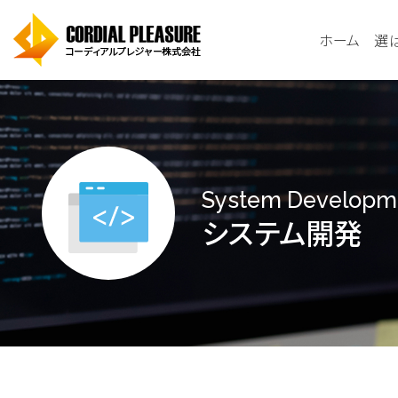
ホーム
選
System Developm
システム開発