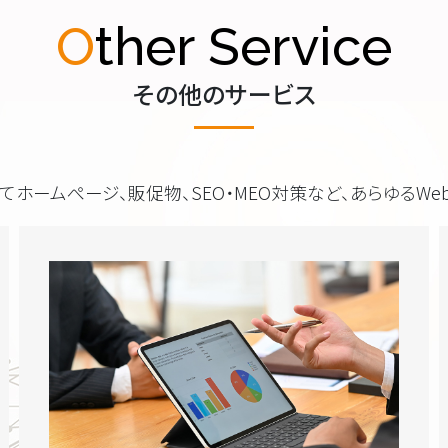
Other Service
その他のサービス
てホームぺージ、販促物、SEO・MEO対策など、あらゆるW