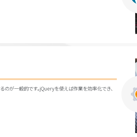
利用するのが一般的です。jQueryを使えば作業を効率化でき、