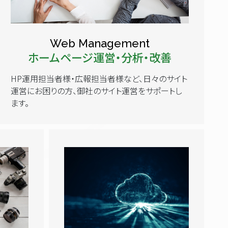
Web Management
ホームページ運営・分析・改善
HP運用担当者様・広報担当者様など、日々のサイト
運営にお困りの方、御社のサイト運営をサポートし
ます。