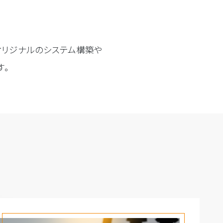
オリジナルのシステム構築や
す。