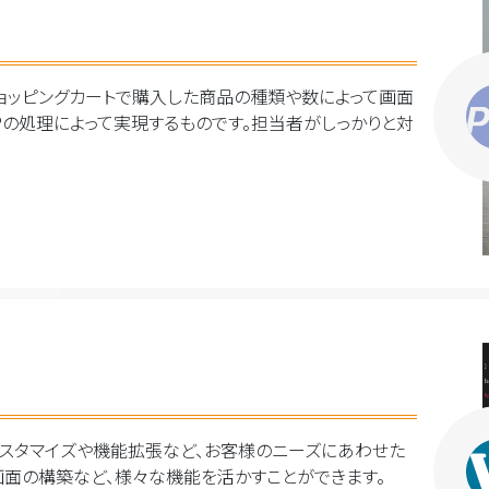
ョッピングカートで購入した商品の種類や数によって画面
Pの処理によって実現するものです。担当者がしっかりと対
面のカスタマイズや機能拡張など、お客様のニーズにあわせた
面の構築など、様々な機能を活かすことができます。