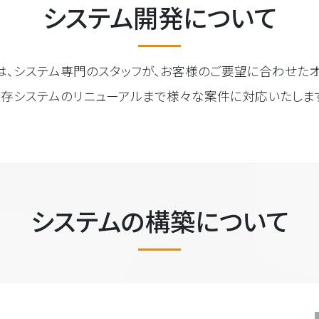
システム開発について
は、システム専門のスタッフが、お客様のご要望に合わせた
存システムのリニューアルまで様々な案件に対応いたしま
システムの構築について