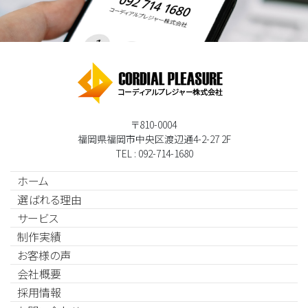
〒810-0004
福岡県福岡市中央区渡辺通4-2-27 2F
TEL : 092-714-1680
ホーム
選ばれる理由
サービス
制作実績
お客様の声
会社概要
採用情報