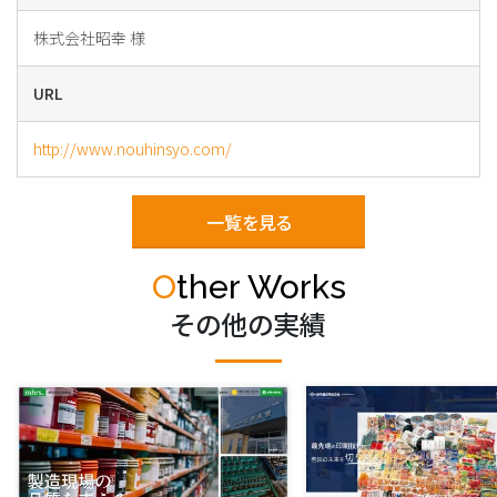
株式会社昭幸 様
URL
http://www.nouhinsyo.com/
一覧を見る
Other Works
その他の実績