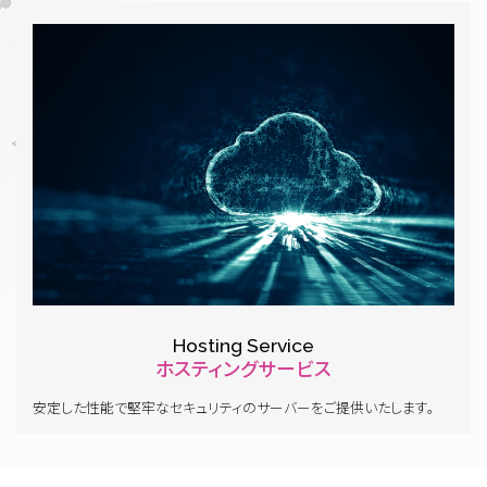
Hosting Service
ホスティングサービス
安定した性能で堅牢なセキュリティのサーバーをご提供いたします。