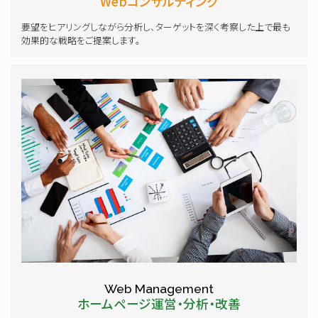
Webコンサルティング
要望をヒアリングしながら分析し、ターゲットを深く考察した上で最も
効果的な戦略をご提案します。
Web Management
ホームページ運営・分析・改善