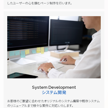
したユーザーの心を掴むページ制作を行います。
System Development
システム開発
お客様のご要望に合わせたオリジナルのシステム構築や既存システム
のリニューアルまで様々な案件に対応いたします。