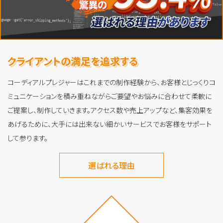
クライアントの満足を追求する
コーディアルプレジャーはこれまでの制作経験から、お客様とじっくりコ
ミュニケーションを積み重ねながらご要望やお悩みに合わせて柔軟に
ご提案し、制作していきます。アクセス数や売上アップなど、集客効果を
あげるために、大手には出来ない細かいサービスでお客様をサポート
して参ります。
選ばれる理由