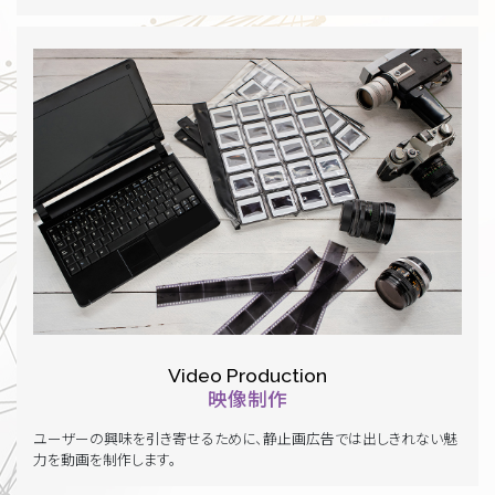
Video Production
映像制作
ユーザーの興味を引き寄せるために、静止画広告では出しきれない魅
力を動画を制作します。