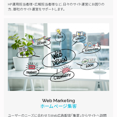
HP運用担当者様・広報担当者様など、日々のサイト運営にお困りの
方、御社のサイト運営をサポートします。
Web Marketing
ホームページ集客
ユーザーのニーズに合わせたWeb広告配信「集客」からサイトへ訪問