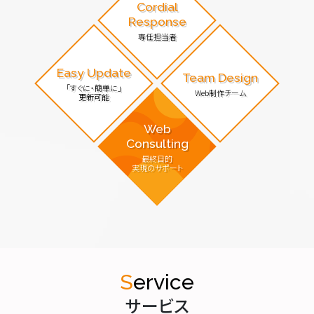
Cordial
Response
専任担当者
Easy Update
Team Design
「すぐに・簡単に」
Web制作チーム
更新可能
Web
Consulting
最終目的
実現のサポート
Service
サービス