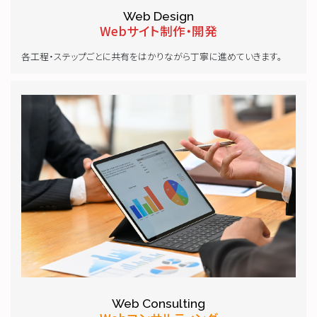
Web Design
Webサイト制作・開発
各工程・ステップごとに共有をはかりながら丁寧に進めていきます。
Web Consulting