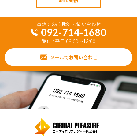
制作実績
電話でのご相談・お問い合わせ
092-714-1680
受付 : 平日 09:00～18:00
メールでお問い合わせ