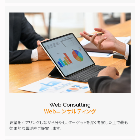
Web Consulting
Webコンサルティング
要望をヒアリングしながら分析し、ターゲットを深く考察した上で最も
効果的な戦略をご提案します。