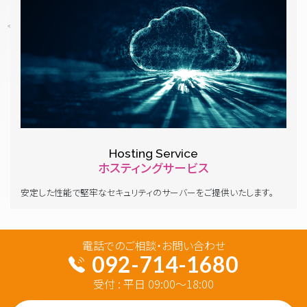
Hosting Service
ホスティングサービス
安定した性能で堅牢なセキュリティのサーバーをご提供いたします。
電話でのご相談・お問い合わせ
092-714-1680
受付 : 平日 09:00～18:00