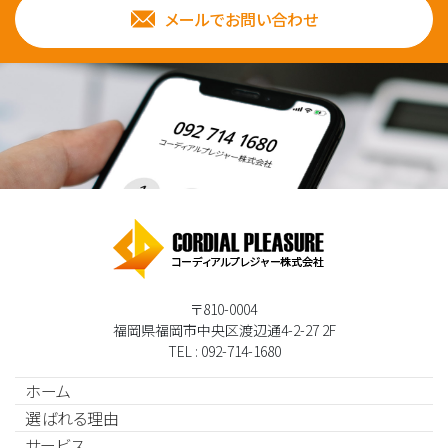
メールでお問い合わせ
〒810-0004
福岡県福岡市中央区渡辺通4-2-27 2F
TEL : 092-714-1680
ホーム
選ばれる理由
サービス