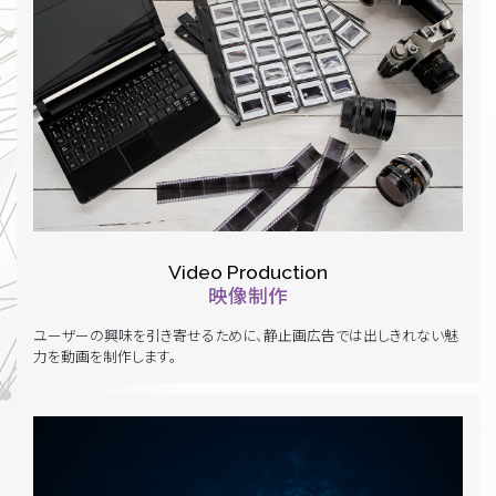
Video Production
映像制作
ユーザーの興味を引き寄せるために、静止画広告では出しきれない魅
力を動画を制作します。