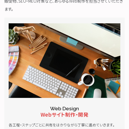
販促物、SEO・MEO対策など、あらゆるWeb制作を担当させていただき
ます。
Web Design
Webサイト制作・開発
各工程・ステップごとに共有をはかりながら丁寧に進めていきます。