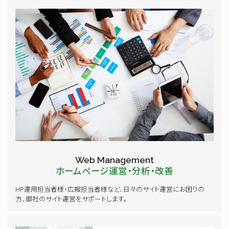
Web Management
ホームページ運営・分析・改善
HP運用担当者様・広報担当者様など、日々のサイト運営にお困りの
方、御社のサイト運営をサポートします。