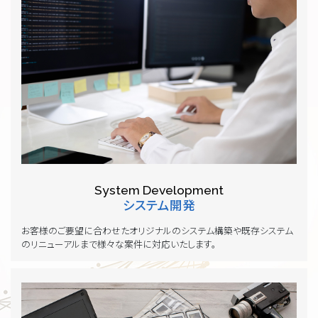
System Development
システム開発
お客様のご要望に合わせたオリジナルのシステム構築や既存システム
のリニューアルまで様々な案件に対応いたします。