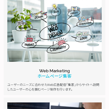
Web Marketing
ホームページ集客
ユーザーのニーズに合わせたWeb広告配信「集客」からサイトへ訪問
したユーザーの心を掴むページ制作を行います。