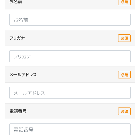
お名前
必須
フリガナ
必須
メールアドレス
必須
電話番号
必須