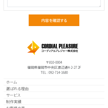
内容を確認する
〒810-0004
福岡県福岡市中央区渡辺通4-2-27 2F
TEL : 092-714-1680
ホーム
選ばれる理由
サービス
制作実績