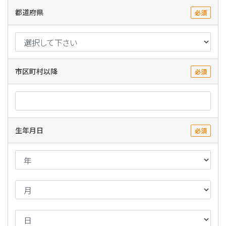
都道府県
必須
市区町村以降
必須
生年月日
必須