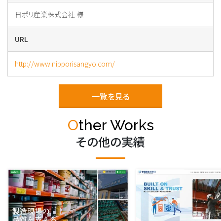
日ポリ産業株式会社 様
URL
http://www.nipporisangyo.com/
一覧を見る
Other Works
その他の実績