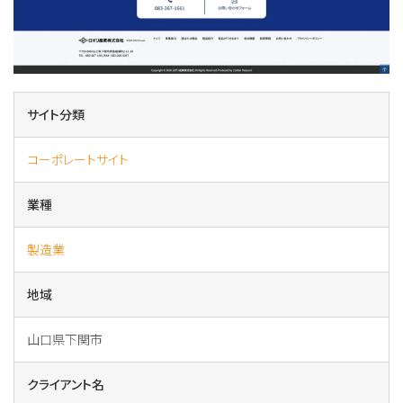
サイト分類
コーポレートサイト
業種
製造業
地域
山口県下関市
クライアント名