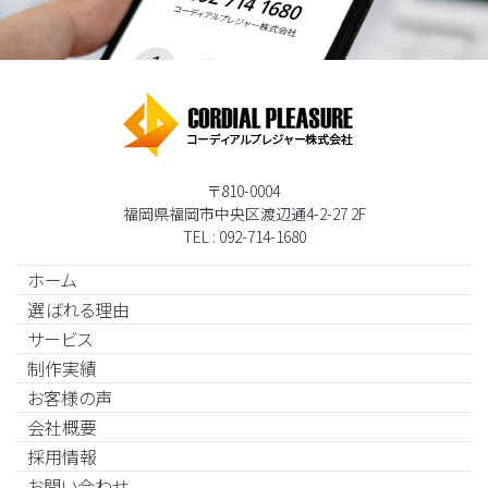
〒810-0004
福岡県福岡市中央区渡辺通4-2-27 2F
TEL : 092-714-1680
ホーム
選ばれる理由
サービス
制作実績
お客様の声
会社概要
採用情報
お問い合わせ